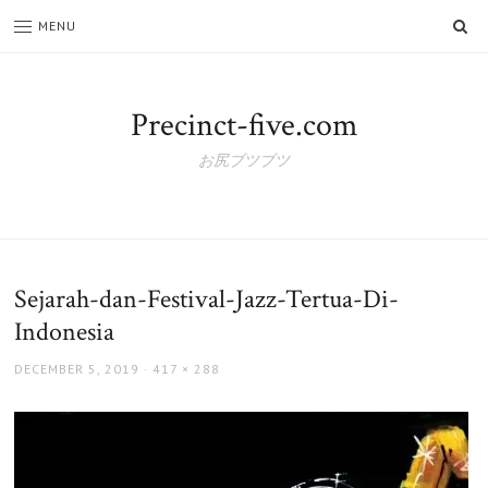
SE
MENU
Precinct-five.com
お尻ブツブツ
Sejarah-dan-Festival-Jazz-Tertua-Di-
Indonesia
POSTED
FULL
DECEMBER 5, 2019
417 × 288
ON
SIZE