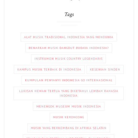
Tags
ALAT MUSIK TRADISIONAL INDONESIA YANG MENDUNIA
BENARKAH MUSIK DANGDUT BUDAYA INDONESIA?
INSTRUMEN MUSIK COUNTRY LEGENDARIS
KAMPUS MUSIK TERBAIK DI INDONESIA
KESENIAN SINDEN
KUMPULAN PENYANYI INDONESIA GO INTERNASIONAL
LUKISAN HEWAN TERTUA YANG DIKETAHUI LEMBAH RAHASIA
INDONESIA
MENENGOK MUSEUM MUSIK INDONESIA
MUSIK KERONCONG
MUSIK YANG BERKEMBANG DI AFRIKA SELATAN