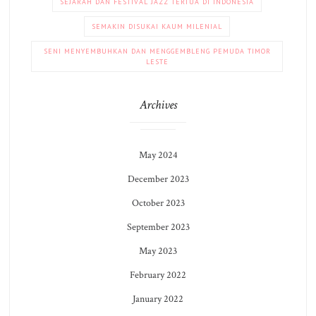
SEJARAH DAN FESTIVAL JAZZ TERTUA DI INDONESIA
SEMAKIN DISUKAI KAUM MILENIAL
SENI MENYEMBUHKAN DAN MENGGEMBLENG PEMUDA TIMOR
LESTE
Archives
May 2024
December 2023
October 2023
September 2023
May 2023
February 2022
January 2022