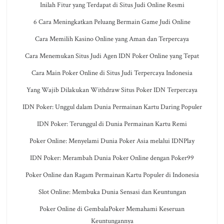
Inilah Fitur yang Terdapat di Situs Judi Online Resmi
6 Cara Meningkatkan Peluang Bermain Game Judi Online
Cara Memilih Kasino Online yang Aman dan Terpercaya
Cara Menemukan Situs Judi Agen IDN Poker Online yang Tepat
Cara Main Poker Online di Situs Judi Terpercaya Indonesia
Yang Wajib Dilakukan Withdraw Situs Poker IDN Terpercaya
IDN Poker: Unggul dalam Dunia Permainan Kartu Daring Populer
IDN Poker: Terunggul di Dunia Permainan Kartu Remi
Poker Online: Menyelami Dunia Poker Asia melalui IDNPlay
IDN Poker: Merambah Dunia Poker Online dengan Poker99
Poker Online dan Ragam Permainan Kartu Populer di Indonesia
Slot Online: Membuka Dunia Sensasi dan Keuntungan
Poker Online di GembalaPoker Memahami Keseruan
Keuntungannya