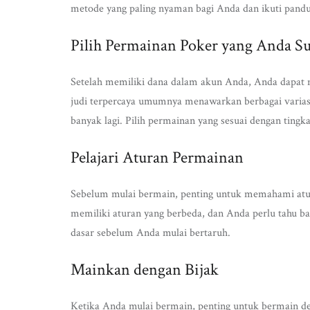
metode yang paling nyaman bagi Anda dan ikuti pandua
Pilih Permainan Poker yang Anda S
Setelah memiliki dana dalam akun Anda, Anda dapat 
judi terpercaya umumnya menawarkan berbagai varias
banyak lagi. Pilih permainan yang sesuai dengan tingk
Pelajari Aturan Permainan
Sebelum mulai bermain, penting untuk memahami atur
memiliki aturan yang berbeda, dan Anda perlu tahu ba
dasar sebelum Anda mulai bertaruh.
Mainkan dengan Bijak
Ketika Anda mulai bermain, penting untuk bermain den