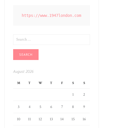
https://www.1947london.com
SEARCH
FOR:
August 2026
M
T
W
T
F
S
S
1
2
3
4
5
6
7
8
9
10
11
12
13
14
15
16