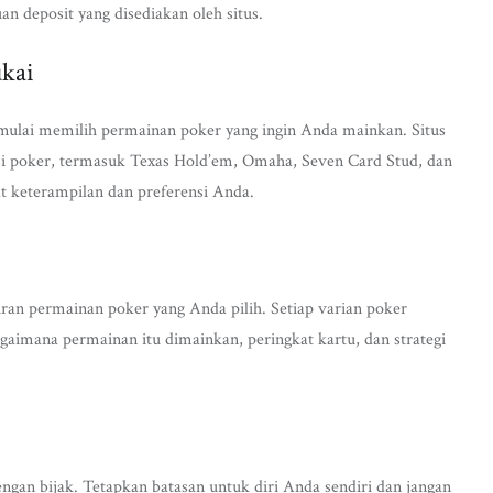
n deposit yang disediakan oleh situs.
ukai
mulai memilih permainan poker yang ingin Anda mainkan. Situs
i poker, termasuk Texas Hold’em, Omaha, Seven Card Stud, dan
at keterampilan dan preferensi Anda.
an permainan poker yang Anda pilih. Setiap varian poker
gaimana permainan itu dimainkan, peringkat kartu, dan strategi
gan bijak. Tetapkan batasan untuk diri Anda sendiri dan jangan