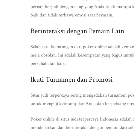
pernah berjudi dengan uang yang Anda tidak mampu ke
baik dan tidak terbawa emosi saat bermain.
Berinteraksi dengan Pemain Lain
Salah satu keuntungan dari poker online adalah kema
meja obrolan. Ini adalah kesempatan yang bagus untuk
persahabatan baru.
Ikuti Turnamen dan Promosi
Situs judi terpercaya sering mengadakan turnamen po
untuk menguji keterampilan Anda dan berpeluang me
Poker online di situs judi terpercaya Indonesia adala
mendebarkan dan berinteraksi dengan pemain dari sel