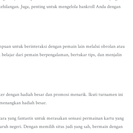
hilangan. Juga, penting untuk mengelola bankroll Anda dengan
mpuan untuk berinteraksi dengan pemain lain melalui obrolan atau
 belajar dari pemain berpengalaman, bertukar tips, dan menjalin
ker dengan hadiah besar dan promosi menarik. Ikuti turnamen ini
menangkan hadiah besar.
h cara yang fantastis untuk merasakan sensasi permainan kartu yang
uruh negeri. Dengan memilih situs judi yang sah, bermain dengan