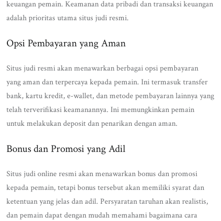
keuangan pemain. Keamanan data pribadi dan transaksi keuangan
adalah prioritas utama situs judi resmi.
Opsi Pembayaran yang Aman
Situs judi resmi akan menawarkan berbagai opsi pembayaran
yang aman dan terpercaya kepada pemain. Ini termasuk transfer
bank, kartu kredit, e-wallet, dan metode pembayaran lainnya yang
telah terverifikasi keamanannya. Ini memungkinkan pemain
untuk melakukan deposit dan penarikan dengan aman.
Bonus dan Promosi yang Adil
Situs judi online resmi akan menawarkan bonus dan promosi
kepada pemain, tetapi bonus tersebut akan memiliki syarat dan
ketentuan yang jelas dan adil. Persyaratan taruhan akan realistis,
dan pemain dapat dengan mudah memahami bagaimana cara