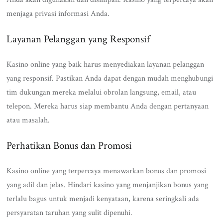
menjaga privasi informasi Anda.
Layanan Pelanggan yang Responsif
Kasino online yang baik harus menyediakan layanan pelanggan
yang responsif. Pastikan Anda dapat dengan mudah menghubungi
tim dukungan mereka melalui obrolan langsung, email, atau
telepon. Mereka harus siap membantu Anda dengan pertanyaan
atau masalah.
Perhatikan Bonus dan Promosi
Kasino online yang terpercaya menawarkan bonus dan promosi
yang adil dan jelas. Hindari kasino yang menjanjikan bonus yang
terlalu bagus untuk menjadi kenyataan, karena seringkali ada
persyaratan taruhan yang sulit dipenuhi.