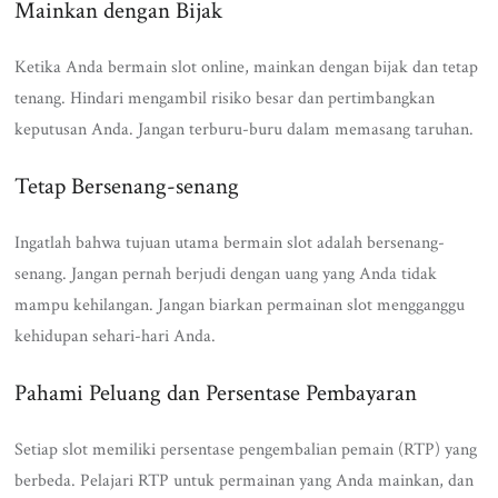
Mainkan dengan Bijak
Ketika Anda bermain slot online, mainkan dengan bijak dan tetap
tenang. Hindari mengambil risiko besar dan pertimbangkan
keputusan Anda. Jangan terburu-buru dalam memasang taruhan.
Tetap Bersenang-senang
Ingatlah bahwa tujuan utama bermain slot adalah bersenang-
senang. Jangan pernah berjudi dengan uang yang Anda tidak
mampu kehilangan. Jangan biarkan permainan slot mengganggu
kehidupan sehari-hari Anda.
Pahami Peluang dan Persentase Pembayaran
Setiap slot memiliki persentase pengembalian pemain (RTP) yang
berbeda. Pelajari RTP untuk permainan yang Anda mainkan, dan