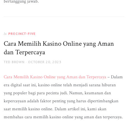
bertanggung jawab.
PRECINCT-FIVE
In
Cara Memilih Kasino Online yang Aman
dan Terpercaya
AUTHOR
POSTED
TED BROWN
OCTOBER 20, 2023
ON
Cara Memilih Kasino Online yang Aman dan Terpercaya
– Dalam
era digital saat ini, kasino online telah menjadi sarana hiburan
yang populer bagi para pecinta judi. Namun, keamanan dan
kepercayaan adalah faktor penting yang harus dipertimbangkan
saat memilih kasino online. Dalam artikel ini, kami akan
membahas cara memilih kasino online yang aman dan terpercaya.