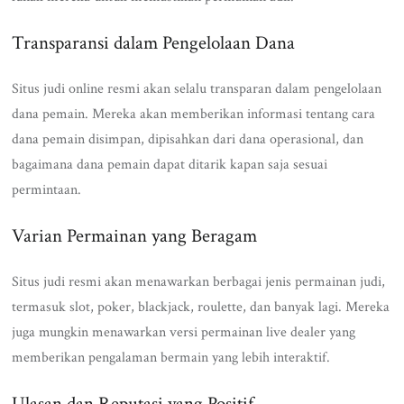
Transparansi dalam Pengelolaan Dana
Situs judi online resmi akan selalu transparan dalam pengelolaan
dana pemain. Mereka akan memberikan informasi tentang cara
dana pemain disimpan, dipisahkan dari dana operasional, dan
bagaimana dana pemain dapat ditarik kapan saja sesuai
permintaan.
Varian Permainan yang Beragam
Situs judi resmi akan menawarkan berbagai jenis permainan judi,
termasuk slot, poker, blackjack, roulette, dan banyak lagi. Mereka
juga mungkin menawarkan versi permainan live dealer yang
memberikan pengalaman bermain yang lebih interaktif.
Ulasan dan Reputasi yang Positif