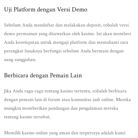
Uji Platform dengan Versi Demo
Sebelum Anda mendaftar dan melakukan deposit, cobalah versi
demo permainan yang ditawarkan oleh kasino. Ini akan memberi
Anda kesempatan untuk menguji platform dan memahami cara
perangkat lunaknya berfungsi sebelum Anda bermain dengan
uang sungguhan.
Berbicara dengan Pemain Lain
Jika Anda ragu-ragu tentang kasino tertentu, cobalah berbicara
dengan pemain lain di forum atau komunitas judi online. Mereka
mungkin memberikan pandangan dan pengalaman mereka
tentang kasino tersebut.
Memilih kasino online yang aman dan terpercaya adalah kunci