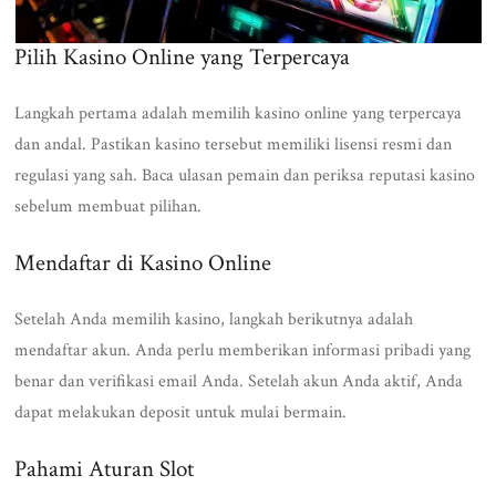
Pilih Kasino Online yang Terpercaya
Langkah pertama adalah memilih kasino online yang terpercaya
dan andal. Pastikan kasino tersebut memiliki lisensi resmi dan
regulasi yang sah. Baca ulasan pemain dan periksa reputasi kasino
sebelum membuat pilihan.
Mendaftar di Kasino Online
Setelah Anda memilih kasino, langkah berikutnya adalah
mendaftar akun. Anda perlu memberikan informasi pribadi yang
benar dan verifikasi email Anda. Setelah akun Anda aktif, Anda
dapat melakukan deposit untuk mulai bermain.
Pahami Aturan Slot