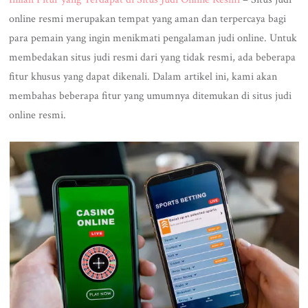
online resmi merupakan tempat yang aman dan terpercaya bagi
para pemain yang ingin menikmati pengalaman judi online. Untuk
membedakan situs judi resmi dari yang tidak resmi, ada beberapa
fitur khusus yang dapat dikenali. Dalam artikel ini, kami akan
membahas beberapa fitur yang umumnya ditemukan di situs judi
online resmi.