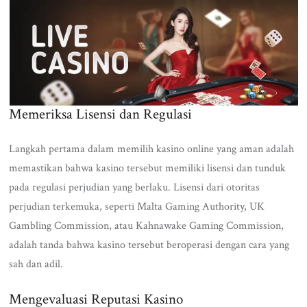
Memeriksa Lisensi dan Regulasi
Langkah pertama dalam memilih kasino online yang aman adalah
memastikan bahwa kasino tersebut memiliki lisensi dan tunduk
pada regulasi perjudian yang berlaku. Lisensi dari otoritas
perjudian terkemuka, seperti Malta Gaming Authority, UK
Gambling Commission, atau Kahnawake Gaming Commission,
adalah tanda bahwa kasino tersebut beroperasi dengan cara yang
sah dan adil.
Mengevaluasi Reputasi Kasino