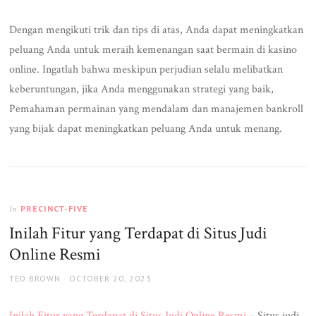
Dengan mengikuti trik dan tips di atas, Anda dapat meningkatkan
peluang Anda untuk meraih kemenangan saat bermain di kasino
online. Ingatlah bahwa meskipun perjudian selalu melibatkan
keberuntungan, jika Anda menggunakan strategi yang baik,
Pemahaman permainan yang mendalam dan manajemen bankroll
yang bijak dapat meningkatkan peluang Anda untuk menang.
PRECINCT-FIVE
In
Inilah Fitur yang Terdapat di Situs Judi
Online Resmi
AUTHOR
POSTED
TED BROWN
OCTOBER 20, 2023
ON
Inilah Fitur yang Terdapat di Situs Judi Online Resmi
– Situs judi