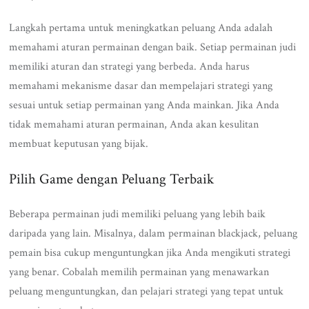
Langkah pertama untuk meningkatkan peluang Anda adalah
memahami aturan permainan dengan baik. Setiap permainan judi
memiliki aturan dan strategi yang berbeda. Anda harus
memahami mekanisme dasar dan mempelajari strategi yang
sesuai untuk setiap permainan yang Anda mainkan. Jika Anda
tidak memahami aturan permainan, Anda akan kesulitan
membuat keputusan yang bijak.
Pilih Game dengan Peluang Terbaik
Beberapa permainan judi memiliki peluang yang lebih baik
daripada yang lain. Misalnya, dalam permainan blackjack, peluang
pemain bisa cukup menguntungkan jika Anda mengikuti strategi
yang benar. Cobalah memilih permainan yang menawarkan
peluang menguntungkan, dan pelajari strategi yang tepat untuk