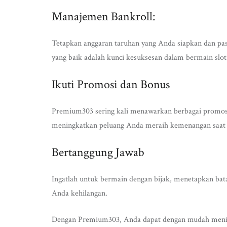
Manajemen Bankroll:
Tetapkan anggaran taruhan yang Anda siapkan dan pas
yang baik adalah kunci kesuksesan dalam bermain slot
Ikuti Promosi dan Bonus
Premium303 sering kali menawarkan berbagai promos
meningkatkan peluang Anda meraih kemenangan saat 
Bertanggung Jawab
Ingatlah untuk bermain dengan bijak, menetapkan bat
Anda kehilangan.
Dengan Premium303, Anda dapat dengan mudah menikm