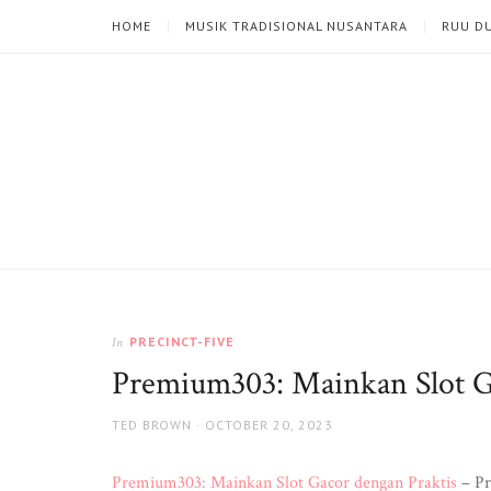
HOME
MUSIK TRADISIONAL NUSANTARA
RUU D
PRECINCT-FIVE
In
Premium303: Mainkan Slot G
AUTHOR
POSTED
TED BROWN
OCTOBER 20, 2023
ON
Premium303: Mainkan Slot Gacor dengan Praktis
– Pr