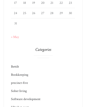
17
18
19
20
21
22
23
24
25
26
27
28
29
30
31
« May
Categories
Bettilt
Bookkeeping
precinct-five
Sober living
Software development