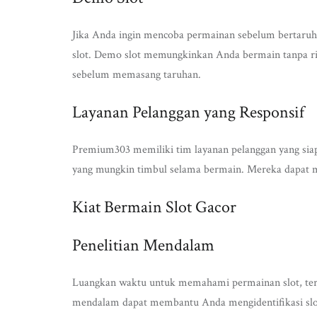
Jika Anda ingin mencoba permainan sebelum bertaru
slot. Demo slot memungkinkan Anda bermain tanpa ri
sebelum memasang taruhan.
Layanan Pelanggan yang Responsif
Premium303 memiliki tim layanan pelanggan yang si
yang mungkin timbul selama bermain. Mereka dapat 
Kiat Bermain Slot Gacor
Penelitian Mendalam
Luangkan waktu untuk memahami permainan slot, term
mendalam dapat membantu Anda mengidentifikasi slo