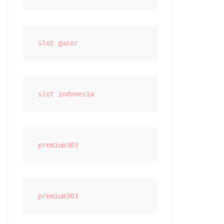
slot gacor
slot indonesia
premium303
premium303