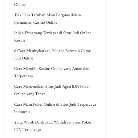
Online
Trik Tips Taruhan Akan Berguna dalam
Permainan Casino Online
Inilah Fitur yang Terdapat di Situs Judi Online
Resmi
6 Cara Meningkatkan Peluang Bermain Game
Judi Online
Cara Memilih Kasino Online yang Aman dan
Terpercaya
Cara Menemukan Situs Judi Agen IDN Poker
Online yang Tepat
Cara Main Poker Online di Situs Judi Terpercaya
Indonesia
Yang Wajib Dilakukan Withdraw Situs Poker
IDN Terpercaya