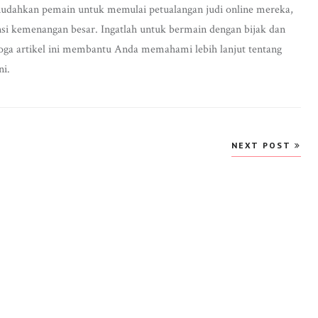
udahkan pemain untuk memulai petualangan judi online mereka,
si kemenangan besar. Ingatlah untuk bermain dengan bijak dan
ga artikel ini membantu Anda memahami lebih lanjut tentang
ni.
NEXT POST