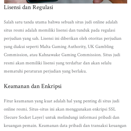
Lisensi dan Regulasi
Salah satu tanda utama bahwa sebuah situs judi online adalah
situs resmi adalah memiliki lisensi dan tunduk pada regulasi
perjudian yang sah. Lisensi ini diberikan oleh otoritas perjudian
yang diakui seperti Malta Gaming Authority, UK Gambling
Commission, atau Kahnawake Gaming Commission. Situs judi
resmi akan memiliki lisensi yang terdaftar dan akan selalu
mematuhi peraturan perjudian yang berlaku.
Keamanan dan Enkripsi
Fitur keamanan yang kuat adalah hal yang penting di situs judi
online resmi. Situs-situs ini akan menggunakan enkripsi SSL
(Secure Socket Layer) untuk melindungi informasi pribadi dan
keuangan pemain. Keamanan data pribadi dan transaksi keuangan