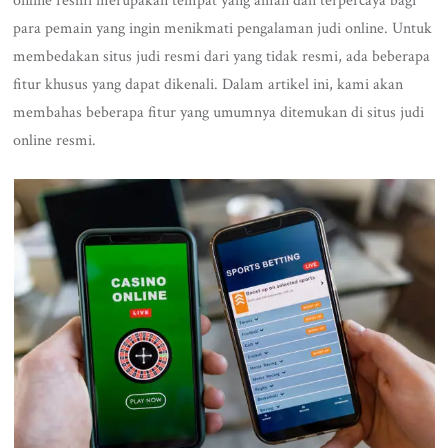
online resmi merupakan tempat yang aman dan terpercaya bagi
para pemain yang ingin menikmati pengalaman judi online. Untuk
membedakan situs judi resmi dari yang tidak resmi, ada beberapa
fitur khusus yang dapat dikenali. Dalam artikel ini, kami akan
membahas beberapa fitur yang umumnya ditemukan di situs judi
online resmi.