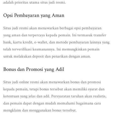
adalah prioritas utama situs judi resmi.
Opsi Pembayaran yang Aman
Situs judi resmi akan menawarkan berbagai opsi pembayaran
yang aman dan terpercaya kepada pemain. Ini termasuk transfer
bank, kartu kredit, e-wallet, dan metode pembayaran lainnya yang
telah terverifikasi keamanannya. Ini memungkinkan pemain
untuk melakukan deposit dan penarikan dengan aman.
Bonus dan Promosi yang Adil
Situs judi online resmi akan menawarkan bonus dan promosi
kepada pemain, tetapi bonus tersebut akan memiliki syarat dan
ketentuan yang jelas dan adil. Persyaratan taruhan akan realistis,
dan pemain dapat dengan mudah memahami bagaimana cara
mengklaim dan menggunakan bonus tersebut.