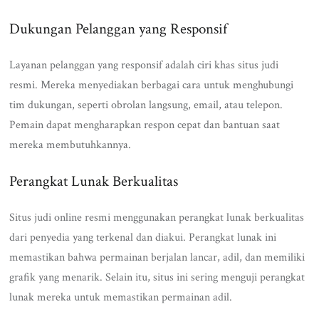
Dukungan Pelanggan yang Responsif
Layanan pelanggan yang responsif adalah ciri khas situs judi
resmi. Mereka menyediakan berbagai cara untuk menghubungi
tim dukungan, seperti obrolan langsung, email, atau telepon.
Pemain dapat mengharapkan respon cepat dan bantuan saat
mereka membutuhkannya.
Perangkat Lunak Berkualitas
Situs judi online resmi menggunakan perangkat lunak berkualitas
dari penyedia yang terkenal dan diakui. Perangkat lunak ini
memastikan bahwa permainan berjalan lancar, adil, dan memiliki
grafik yang menarik. Selain itu, situs ini sering menguji perangkat
lunak mereka untuk memastikan permainan adil.