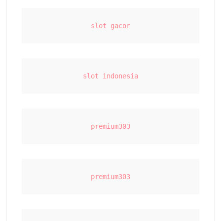
slot gacor
slot indonesia
premium303
premium303