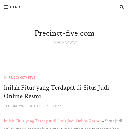
SE
MENU
Precinct-five.com
お尻ブツブツ
PRECINCT-FIVE
In
Inilah Fitur yang Terdapat di Situs Judi
Online Resmi
AUTHOR
POSTED
TED BROWN
OCTOBER 20, 2023
ON
Inilah Fitur yang Terdapat di Situs Judi Online Resmi
– Situs judi