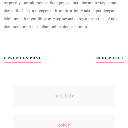
terpercaya untuk memastikan pengalaman bermain yang aman
dan adil. Dengan mengenali fitur-fitur ini, Anda dapat dengan
lebih mudah memilih situs yang sesuai dengan preferensi Anda
dan menikmati perjudian online dengan aman.
Post
PREVIOUS POST
NEXT POST
navigation
judi bola
poker