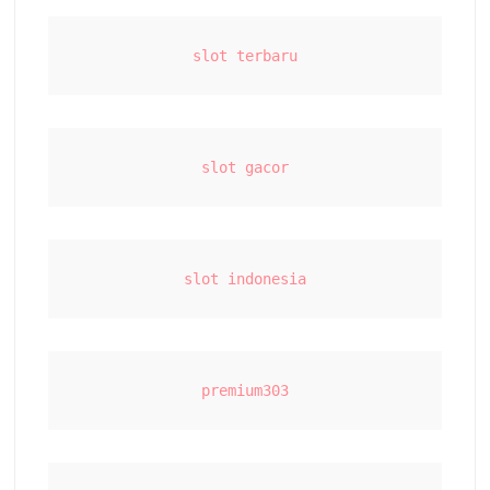
slot terbaru
slot gacor
slot indonesia
premium303