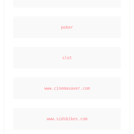
poker
slot
www.cinemasaver.com
www.sidsbikes.com