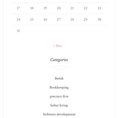
17
18
19
20
21
22
23
24
25
26
27
28
29
30
31
« May
Categories
Bettilt
Bookkeeping
precinct-five
Sober living
Software development