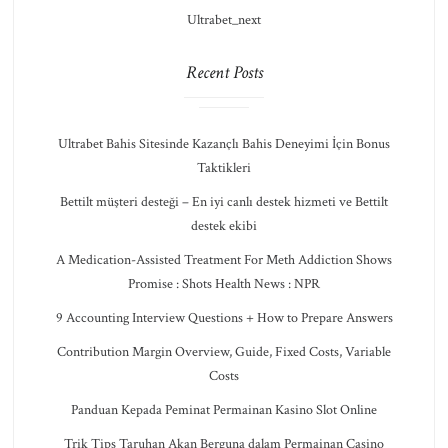
Ultrabet_next
Recent Posts
Ultrabet Bahis Sitesinde Kazançlı Bahis Deneyimi İçin Bonus
Taktikleri
Bettilt müşteri desteği – En iyi canlı destek hizmeti ve Bettilt
destek ekibi
A Medication-Assisted Treatment For Meth Addiction Shows
Promise : Shots Health News : NPR
9 Accounting Interview Questions + How to Prepare Answers
Contribution Margin Overview, Guide, Fixed Costs, Variable
Costs
Panduan Kepada Peminat Permainan Kasino Slot Online
Trik Tips Taruhan Akan Berguna dalam Permainan Casino