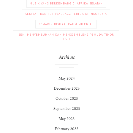
MUSIK YANG BERKEMBANG DI AFRIKA SELATAN
SEJARAH DAN FESTIVAL JAZZ TERTUA DI INDONESIA
SEMAKIN DISUKAI KAUM MILENIAL
SENI MENYEMBUHKAN DAN MENGGEMBLENG PEMUDA TIMOR
LESTE
Archives
May 2024
December 2023
October 2023
September 2023
May 2023
February 2022