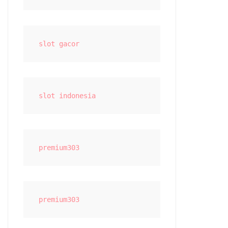
slot gacor
slot indonesia
premium303
premium303