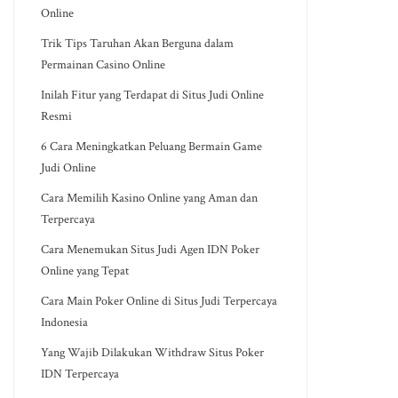
Online
Trik Tips Taruhan Akan Berguna dalam
Permainan Casino Online
Inilah Fitur yang Terdapat di Situs Judi Online
Resmi
6 Cara Meningkatkan Peluang Bermain Game
Judi Online
Cara Memilih Kasino Online yang Aman dan
Terpercaya
Cara Menemukan Situs Judi Agen IDN Poker
Online yang Tepat
Cara Main Poker Online di Situs Judi Terpercaya
Indonesia
Yang Wajib Dilakukan Withdraw Situs Poker
IDN Terpercaya