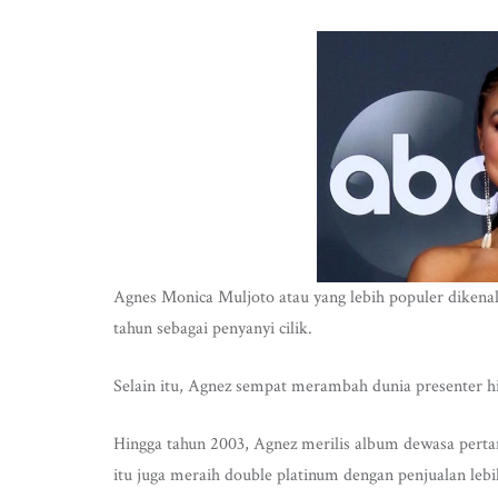
Agnes Monica Muljoto atau yang lebih populer dikenal
tahun sebagai penyanyi cilik.
Selain itu, Agnez sempat merambah dunia presenter hi
Hingga tahun 2003, Agnez merilis album dewasa perta
itu juga meraih double platinum dengan penjualan lebi