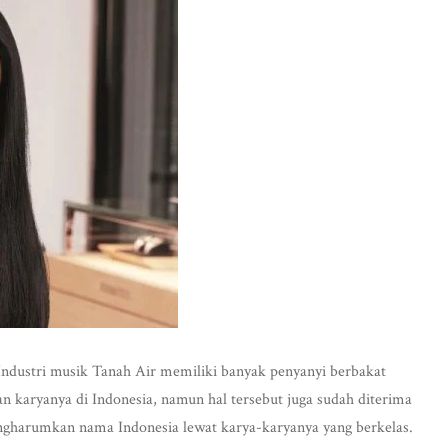
 Industri musik Tanah Air memiliki banyak penyanyi berbakat
karyanya di Indonesia, namun hal tersebut juga sudah diterima
mengharumkan nama Indonesia lewat karya-karyanya yang berkelas.