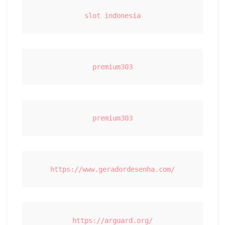
slot indonesia
premium303
premium303
https://www.geradordesenha.com/
https://arguard.org/