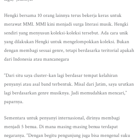
Hengki bersama 10 orang lainnya terus bekerja keras untuk
merawat MMI. MMI kini menjadi surga literasi musik. Hengki
sendiri yang menyusun koleksi-koleksi tersebut. Ada cara unik
yang dilakukan Hengki untuk mengelompokkan koleksi. Bukan
dengan membagi sesuai genre, tetapi berdasarka teritorial apakah
dari Indonesia atau mancanegara
“Dari situ saya cluster-kan lagi berdasar tempat kelahiran
penyanyi atau asal band terbentuk. Misal dari Jatim, saya urutkan
lagi berdasarkan genre musiknya. Jadi memudahkan mencari,”
paparnya.
Sementara untuk penyanyi internasional, dirinya membagi
menjadi 5 benua. Di mana masing-masing benua terdapat
negaranya. “Dengan begitu pengunjung juga bisa mengenal suku