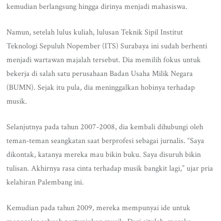
kemudian berlangsung hingga dirinya menjadi mahasiswa.
Namun, setelah lulus kuliah, lulusan Teknik Sipil Institut
Teknologi Sepuluh Nopember (ITS) Surabaya ini sudah berhenti
menjadi wartawan majalah tersebut. Dia memilih fokus untuk
bekerja di salah satu perusahaan Badan Usaha Milik Negara
(BUMN). Sejak itu pula, dia meninggalkan hobinya terhadap
musik.
Selanjutnya pada tahun 2007-2008, dia kembali dihubungi oleh
teman-teman seangkatan saat berprofesi sebagai jurnalis. “Saya
dikontak, katanya mereka mau bikin buku. Saya disuruh bikin
tulisan. Akhirnya rasa cinta terhadap musik bangkit lagi,” ujar pria
kelahiran Palembang ini.
Kemudian pada tahun 2009, mereka mempunyai ide untuk