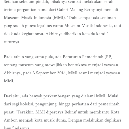
Setahun sebelum pindah, pihaknya sempat melakukan serah
terima pergantian nama dari Galeri Malang Bernyanyi menjadi
Museum Musik Indonesia (MMI). “Dulu sempat ada seniman
yang sudah punya legalitas nama Museum Musik Indonesia, tapi
tidak ada kegiatannya. Akhirnya diberikan kepada kami,”
tuturnya.
Pada tahun yang sama pula, ada Peraturan Pemerintah (PP)
tentang museum yang mewajibkan bentuknya menjadi yayasan.
Akhirnya, pada 3 September 2016, MMI resmi menjadi yayasan
MMI.
Dari situ, ada banyak perkembangan yang dialami MMI. Mulai
dari segi koleksi, pengunjung, hingga perhatian dari pemerintah
pusat. “Terakhir, MMI dipercaya Bekraf untuk membantu Kota
Ambon menjadi kota musik dunia. Dengan melakukan duplikasi
lagu,” jelasnya.