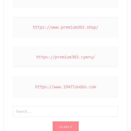
https://www.premium303.shop/
https://premium303.cymru/
https://www.1947london.com
SEARCH
FOR: