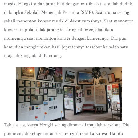
musik. Hengki sudah jatuh hati dengan musik saat ia sudah duduk
di bangku Sekolah Menengah Pertama (SMP). Saat itu, ia sering
sekali menonton konser musik di dekat rumahnya. Saat menonton
konser itu pula, tidak jarang ia seringkali mengabadikan
momennya saat menonton konser dengan kameranya. Dia pun
kemudian mengirimkan hasil jepretannya tersebut ke salah satu
majalah yang ada di Bandung.
Tak sia-sia, karya Hengki sering dimuat di majalah tersebut. Dia
pun menjadi ketagihan untuk mengirimkan karyanya. Hal itu