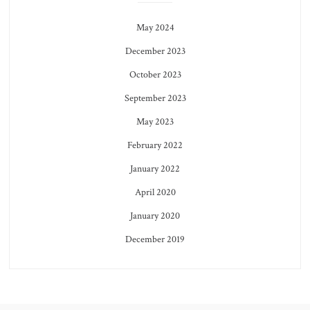
May 2024
December 2023
October 2023
September 2023
May 2023
February 2022
January 2022
April 2020
January 2020
December 2019