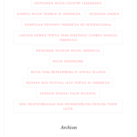
INSTRUMEN MUSIK COUNTRY LEGENDARIS
KAMPUS MUSIK TERBAIK DI INDONESIA
KESENIAN SINDEN
KUMPULAN PENYANYI INDONESIA GO INTERNASIONAL
LUKISAN HEWAN TERTUA YANG DIKETAHUI LEMBAH RAHASIA
INDONESIA
MENENGOK MUSEUM MUSIK INDONESIA
MUSIK KERONCONG
MUSIK YANG BERKEMBANG DI AFRIKA SELATAN
SEJARAH DAN FESTIVAL JAZZ TERTUA DI INDONESIA
SEMAKIN DISUKAI KAUM MILENIAL
SENI MENYEMBUHKAN DAN MENGGEMBLENG PEMUDA TIMOR
LESTE
Archives