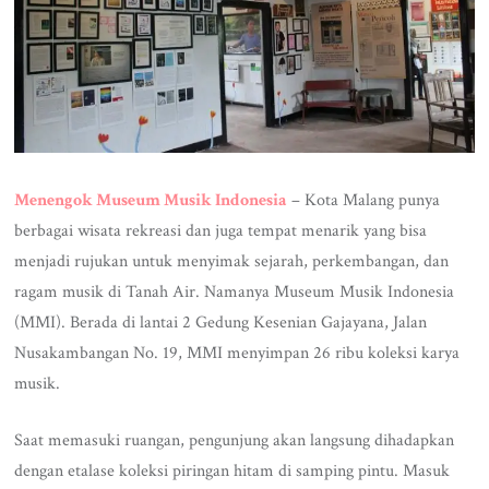
Menengok Museum Musik Indonesia
– Kota Malang punya
berbagai wisata rekreasi dan juga tempat menarik yang bisa
menjadi rujukan untuk menyimak sejarah, perkembangan, dan
ragam musik di Tanah Air. Namanya Museum Musik Indonesia
(MMI). Berada di lantai 2 Gedung Kesenian Gajayana, Jalan
Nusakambangan No. 19, MMI menyimpan 26 ribu koleksi karya
musik.
Saat memasuki ruangan, pengunjung akan langsung dihadapkan
dengan etalase koleksi piringan hitam di samping pintu. Masuk