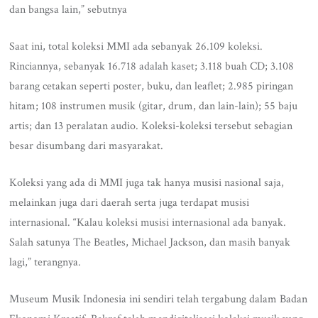
dan bangsa lain,” sebutnya
Saat ini, total koleksi MMI ada sebanyak 26.109 koleksi.
Rinciannya, sebanyak 16.718 adalah kaset; 3.118 buah CD; 3.108
barang cetakan seperti poster, buku, dan leaflet; 2.985 piringan
hitam; 108 instrumen musik (gitar, drum, dan lain-lain); 55 baju
artis; dan 13 peralatan audio. Koleksi-koleksi tersebut sebagian
besar disumbang dari masyarakat.
Koleksi yang ada di MMI juga tak hanya musisi nasional saja,
melainkan juga dari daerah serta juga terdapat musisi
internasional. “Kalau koleksi musisi internasional ada banyak.
Salah satunya The Beatles, Michael Jackson, dan masih banyak
lagi,” terangnya.
Museum Musik Indonesia ini sendiri telah tergabung dalam Badan