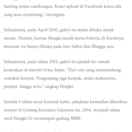
hunting minta sumbangan. Kami upload di Facebook kalau ada
yang mau nyumbang,” terangnya.
Selanjutnya, pada April 2010, galeri itu mulai dibuka untuk
umum. Namun, karena Hengki masih harus bekerja di Surabaya,
museum itu hanya dibuka pada hari Sabtu dan Minggu saja.
Selanjutnya, pada tahun 2013, galeri itu pindah ke rumah
kontrakan di daerah Griya Santa. “Dari situ yang menyumbang
semakin banyak. Pengunjung juga banyak, mulai mahasiswa,
pejabat, hingga artis,” ungkap Hengki.
Setelah 3 tahun masa kontrak habis, pihaknya kemudian diberikan
tempat di Gedung Kesenian Gajayana ini. 2016, menjadi tahun
awal Hengki Cs menempati gedung MMI.