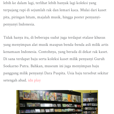
lebih ke dalam lagi, terlihat lebih banyak lagi koleksi yang
terpajang rapi di sejumlah rak dan lemari kaca. Mulai dari kaset
pita, piringan hitam, majalah musik, hingga poster penyanyi-
penyanyi Indonesia.
Tidak hanya itu, di beberapa sudut juga terdapat etalase khusus
yang menyimpan alat musik maupun benda-benda asli milik artis
kenamaan Indonesia. Contohnya, yang berada di dekat rak kaset.
Di sana terdapat baju serta koleksi kaset milik penyanyi Guruh
Soekarno Putra. Bahkan, museum ini juga menyimpan baju
panggung milik penyanyi Dara Puspita. Usia baju tersebut sekitar
setengah abad.
idn play