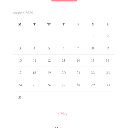
August 2026
M
T
W
T
F
S
S
1
2
3
4
5
6
7
8
9
10
11
12
13
14
15
16
17
18
19
20
21
22
23
24
25
26
27
28
29
30
31
« May